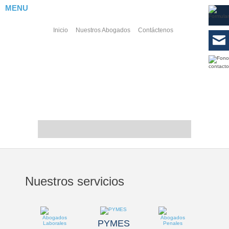
MENU
Inicio
Nuestros Abogados
Contáctenos
Nuestros servicios
Abogados
Laborales
PYMES
PYMES