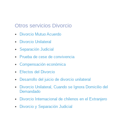
Otros servicios Divorcio
Divorcio Mutuo Acuerdo
Divorcio Unilateral
Separación Judicial
Prueba de cese de convivencia
Compensación económica
Efectos del Divorcio
Desarrollo del juicio de divorcio unilateral
Divorcio Unilateral, Cuando se Ignora Domicilio del
Demandado
Divorcio Internacional de chilenos en el Extranjero
Divorcio y Separación Judicial