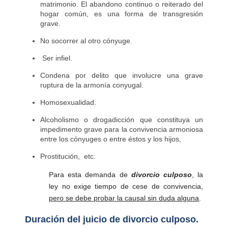
matrimonio. El abandono continuo o reiterado del
hogar común, es una forma de transgresión
grave.
No socorrer al otro cónyuge.
Ser infiel.
Condena por delito que involucre una grave
ruptura de la armonía conyugal.
Homosexualidad.
Alcoholismo o drogadicción que constituya un
impedimento grave para la convivencia armoniosa
entre los cónyuges o entre éstos y los hijos,
Prostitución, etc.
Para esta demanda de
divorcio culposo
, la
ley no exige tiempo de cese de convivencia,
pero se debe probar la causal sin duda alguna
.
Duración del juicio de divorcio culposo.