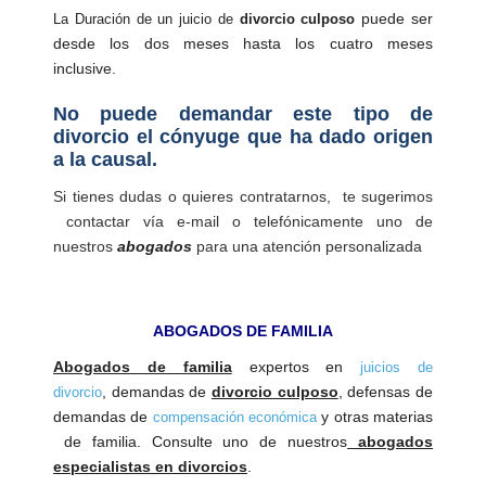
puede ser
La Duración de un juicio de
divorcio culposo
desde los dos meses hasta los cuatro meses
inclusive.
No puede demandar este tipo de
divorcio el cónyuge que ha dado origen
a la causal.
Si tienes dudas o quieres contratarnos, te sugerimos
contactar vía e-mail o telefónicamente uno de
nuestros
abogados
para una atención personalizada
ABOGADOS DE FAMILIA
Abogados de familia
expertos en
juicios de
, demandas de
divorcio culposo
, defensas de
divorcio
demandas de
y otras materias
compensación económica
de familia. Consulte uno de nuestros
abogados
especialistas en divorcios
.