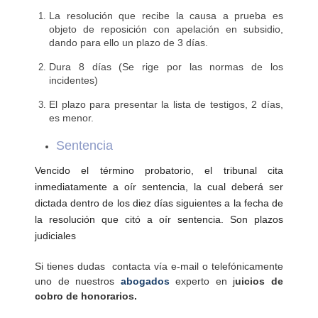
La resolución que recibe la causa a prueba es
objeto de reposición con apelación en subsidio,
dando para ello un plazo de 3 días.
Dura 8 días (Se rige por las normas de los
incidentes)
El plazo para presentar la lista de testigos, 2 días,
es menor.
Sentencia
Vencido el término probatorio, el tribunal cita
inmediatamente a oír sentencia, la cual deberá ser
dictada dentro de los diez días siguientes a la fecha de
la resolución que citó a oír sentencia. Son plazos
judiciales
Si tienes dudas contacta vía e-mail o telefónicamente
uno de nuestros
abogados
experto en j
uicios de
cobro de honorarios.