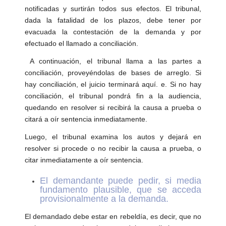
notificadas y surtirán todos sus efectos. El tribunal,
dada la fatalidad de los plazos, debe tener por
evacuada la contestación de la demanda y por
efectuado el llamado a conciliación.
A continuación, el tribunal llama a las partes a
conciliación, proveyéndolas de bases de arreglo. Si
hay conciliación, el juicio terminará aquí. e. Si no hay
conciliación, el tribunal pondrá fin a la audiencia,
quedando en resolver si recibirá la causa a prueba o
citará a oír sentencia inmediatamente.
Luego, el tribunal examina los autos y dejará en
resolver si procede o no recibir la causa a prueba, o
citar inmediatamente a oír sentencia.
El demandante puede pedir, si media
fundamento plausible, que se acceda
provisionalmente a la demanda.
El demandado debe estar en rebeldía, es decir, que no