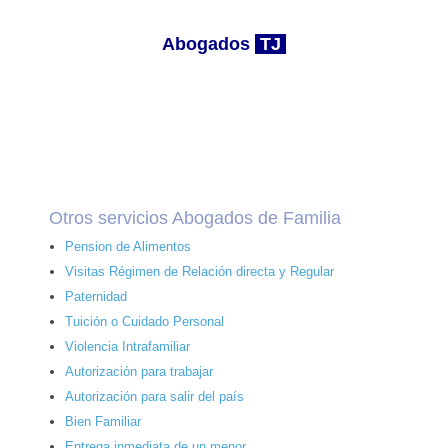
Abogados
TJ
Otros servicios Abogados de Familia
Pension de Alimentos
Visitas Régimen de Relación directa y Regular
Paternidad
Tuición o Cuidado Personal
Violencia Intrafamiliar
Autorización para trabajar
Autorización para salir del país
Bien Familiar
Entrega inmediata de un menor