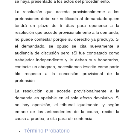
se haya presentado a los actos del procedimiento.
La resolución que acceda provisionalmente a las
pretensiones debe ser notificada al demandado quien
tendrá un plazo de 5 días para oponerse a la
resolución que accede provisionalmente a la demanda,
no puede contestar porque su derecho ya precluyó. Si
el demandado, se opuso se cita nuevamente a
audiencia de discusión pero sSi fue contratado como
trabajador independiente y le deben sus honorarios,
contacte un abogado, necesitamos iescrito como parte
ólo respecto a la concesión provisional de la
pretensión.
La resolución que accede provisionalmente a la
demanda es apelable en el solo efecto devolutivo. Si
no hay oposición, el tribunal igualmente, y según
emane de los antecedentes de la causa, recibe la
causa a prueba, o cita para oír sentencia.
Término Probatorio