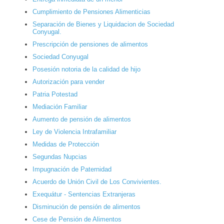
Cumplimiento de Pensiones Alimenticias
Separación de Bienes y Liquidacion de Sociedad
Conyugal.
Prescripción de pensiones de alimentos
Sociedad Conyugal
Posesión notoria de la calidad de hijo
Autorización para vender
Patria Potestad
Mediación Familiar
Aumento de pensión de alimentos
Ley de Violencia Intrafamiliar
Medidas de Protección
Segundas Nupcias
Impugnación de Paternidad
Acuerdo de Unión Civil de Los Convivientes.
Exequátur - Sentencias Extranjeras
Disminución de pensión de alimentos
Cese de Pensión de Alimentos