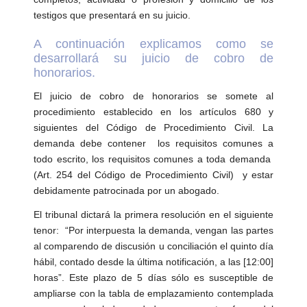
Empresa
testigos que presentará en su juicio.
Noticias
A continuación explicamos como se
desarrollará su juicio de cobro de
honorarios.
El juicio de cobro de honorarios se somete al
procedimiento establecido en los artículos 680 y
siguientes del Código de Procedimiento Civil. La
demanda debe contener los requisitos comunes a
todo escrito, los requisitos comunes a toda demanda
(Art. 254 del Código de Procedimiento Civil) y estar
debidamente patrocinada por un abogado.
El tribunal dictará la primera resolución en el siguiente
tenor: “Por interpuesta la demanda, vengan las partes
al comparendo de discusión u conciliación el quinto día
hábil, contado desde la última notificación, a las [12:00]
horas”. Este plazo de 5 días sólo es susceptible de
ampliarse con la tabla de emplazamiento contemplada