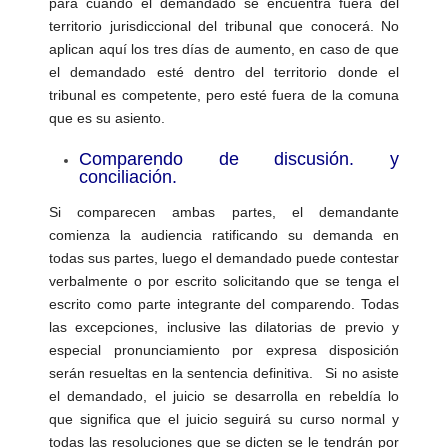
para cuando el demandado se encuentra fuera del
territorio jurisdiccional del tribunal que conocerá. No
aplican aquí los tres días de aumento, en caso de que
el demandado esté dentro del territorio donde el
tribunal es competente, pero esté fuera de la comuna
que es su asiento.
Comparendo de discusión. y
conciliación.
Si comparecen ambas partes, el demandante
comienza la audiencia ratificando su demanda en
todas sus partes, luego el demandado puede contestar
verbalmente o por escrito solicitando que se tenga el
escrito como parte integrante del comparendo. Todas
las excepciones, inclusive las dilatorias de previo y
especial pronunciamiento por expresa disposición
serán resueltas en la sentencia definitiva. Si no asiste
el demandado, el juicio se desarrolla en rebeldía lo
que significa que el juicio seguirá su curso normal y
todas las resoluciones que se dicten se le tendrán por