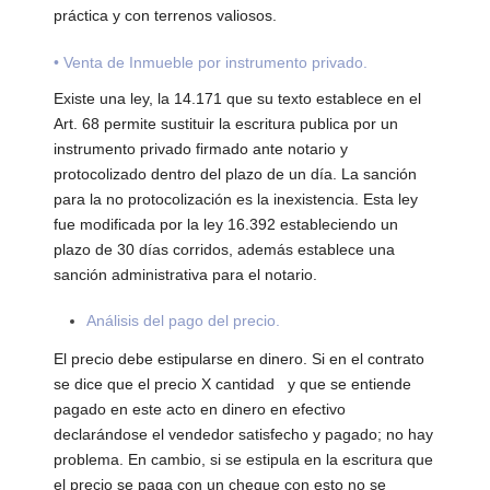
práctica y con terrenos valiosos.
• Venta de Inmueble por instrumento privado.
Existe una ley, la 14.171 que su texto establece en el
Art. 68 permite sustituir la escritura publica por un
instrumento privado firmado ante notario y
protocolizado dentro del plazo de un día. La sanción
para la no protocolización es la inexistencia. Esta ley
fue modificada por la ley 16.392 estableciendo un
plazo de 30 días corridos, además establece una
sanción administrativa para el notario.
Análisis del pago del precio.
El precio debe estipularse en dinero. Si en el contrato
se dice que el precio X cantidad y que se entiende
pagado en este acto en dinero en efectivo
declarándose el vendedor satisfecho y pagado; no hay
problema. En cambio, si se estipula en la escritura que
el precio se paga con un cheque con esto no se