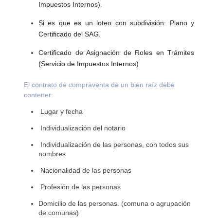
Impuestos Internos).
Si es que es un loteo con subdivisión: Plano y
Certificado del SAG.
Certificado de Asignación de Roles en Trámites
(Servicio de Impuestos Internos)
El contrato de compraventa de un bien raíz debe
contener:
Lugar y fecha
Individualización del notario
Individualización de las personas, con todos sus
nombres
Nacionalidad de las personas
Profesión de las personas
Domicilio de las personas. (comuna o agrupación
de comunas)