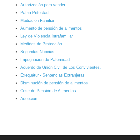
Autorización para vender
Patria Potestad
Mediación Familiar
Aumento de pensión de alimentos
Ley de Violencia Intrafamiliar
Medidas de Protección
Segundas Nupcias
Impugnación de Paternidad
Acuerdo de Unión Civil de Los Convivientes.
Exequátur - Sentencias Extranjeras
Disminución de pensión de alimentos
Cese de Pensión de Alimentos
Adopción