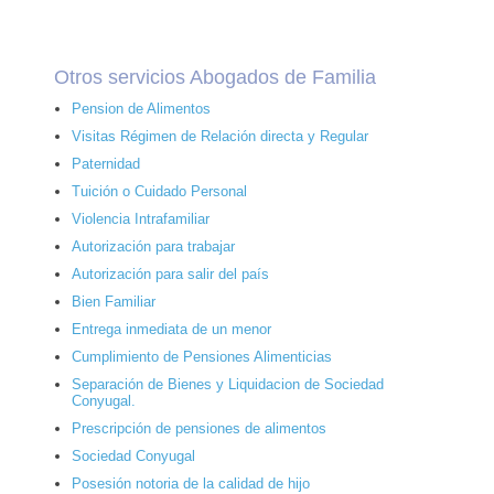
Otros servicios Abogados de Familia
Pension de Alimentos
Visitas Régimen de Relación directa y Regular
Paternidad
Tuición o Cuidado Personal
Violencia Intrafamiliar
Autorización para trabajar
Autorización para salir del país
Bien Familiar
Entrega inmediata de un menor
Cumplimiento de Pensiones Alimenticias
Separación de Bienes y Liquidacion de Sociedad
Conyugal.
Prescripción de pensiones de alimentos
Sociedad Conyugal
Posesión notoria de la calidad de hijo