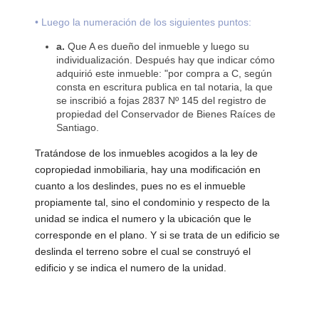
• Luego la numeración de los siguientes puntos:
a.
Que A es dueño del inmueble y luego su
individualización. Después hay que indicar cómo
adquirió este inmueble: "por compra a C, según
consta en escritura publica en tal notaria, la que
se inscribió a fojas 2837 Nº 145 del registro de
propiedad del Conservador de Bienes Raíces de
Santiago.
Tratándose de los inmuebles acogidos a la ley de
copropiedad inmobiliaria, hay una modificación en
cuanto a los deslindes, pues no es el inmueble
propiamente tal, sino el condominio y respecto de la
unidad se indica el numero y la ubicación que le
corresponde en el plano. Y si se trata de un edificio se
deslinda el terreno sobre el cual se construyó el
edificio y se indica el numero de la unidad.