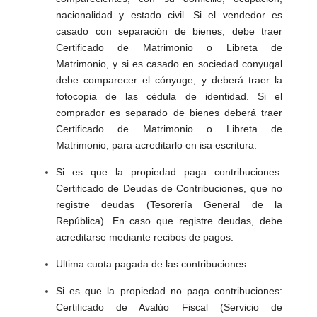
nacionalidad y estado civil. Si el vendedor es
casado con separación de bienes, debe traer
Certificado de Matrimonio o Libreta de
Matrimonio, y si es casado en sociedad conyugal
debe comparecer el cónyuge, y deberá traer la
fotocopia de las cédula de identidad. Si el
comprador es separado de bienes deberá traer
Certificado de Matrimonio o Libreta de
Matrimonio, para acreditarlo en isa escritura.
Si es que la propiedad paga contribuciones:
Certificado de Deudas de Contribuciones, que no
registre deudas (Tesorería General de la
República). En caso que registre deudas, debe
acreditarse mediante recibos de pagos.
Ultima cuota pagada de las contribuciones.
Si es que la propiedad no paga contribuciones:
Certificado de Avalúo Fiscal (Servicio de