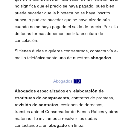
no significa que el precio se haya pagado, pues bien
puede suceder que la hipoteca no se haya inscrito
nunca, o pudiera suceder que se haya alzado aún
cuando no se haya pagado el saldo de precio. Por ello
de todas formas debemos pedir la escritura de
cancelación.
Si tienes dudas o quieres contratarnos, contacta vía e-
mail o telefónicamente uno de nuestros
abogados.
Abogados
TJ
Abogados
especializados en
elaboración de
escrituras de compraventa
, contratos de promesa,
revisión de contratos
, cesiones de derechos,
tramites ante el Conservador de Bienes Raíces y otras
materias. Te invitamos a resolver tus dudas
contactando a un
abogado
en línea.