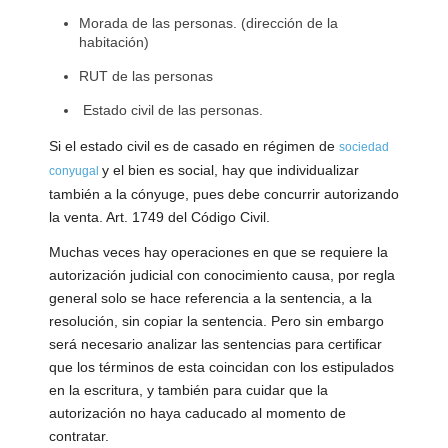
Morada de las personas. (dirección de la
habitación)
RUT de las personas
Estado civil de las personas.
Si el estado civil es de casado en régimen de
sociedad
y el bien es social, hay que individualizar
conyugal
también a la cónyuge, pues debe concurrir autorizando
la venta. Art. 1749 del Código Civil.
Muchas veces hay operaciones en que se requiere la
autorización judicial con conocimiento causa, por regla
general solo se hace referencia a la sentencia, a la
resolución, sin copiar la sentencia. Pero sin embargo
será necesario analizar las sentencias para certificar
que los términos de esta coincidan con los estipulados
en la escritura, y también para cuidar que la
autorización no haya caducado al momento de
contratar.