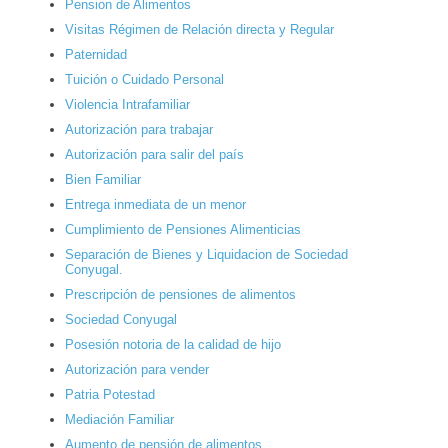
Pension de Alimentos
Visitas Régimen de Relación directa y Regular
Paternidad
Tuición o Cuidado Personal
Violencia Intrafamiliar
Autorización para trabajar
Autorización para salir del país
Bien Familiar
Entrega inmediata de un menor
Cumplimiento de Pensiones Alimenticias
Separación de Bienes y Liquidacion de Sociedad
Conyugal.
Prescripción de pensiones de alimentos
Sociedad Conyugal
Posesión notoria de la calidad de hijo
Autorización para vender
Patria Potestad
Mediación Familiar
Aumento de pensión de alimentos